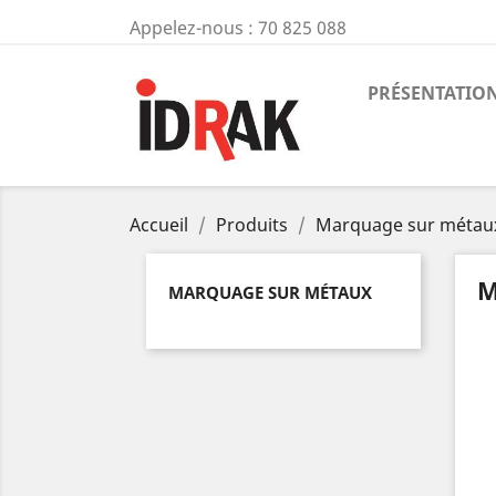
Appelez-nous :
70 825 088
PRÉSENTATIO
Accueil
Produits
Marquage sur métau
M
MARQUAGE SUR MÉTAUX