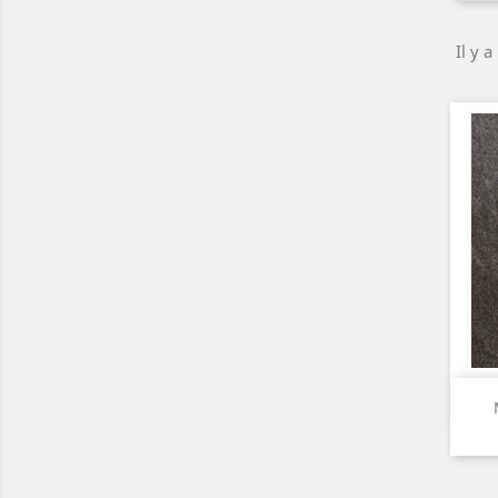
Il y a