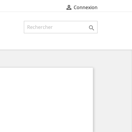

Connexion
